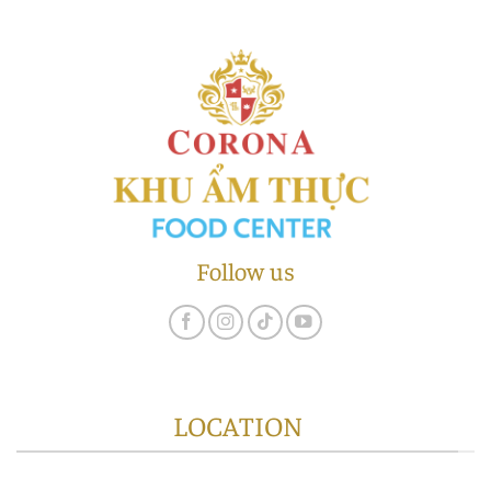
Follow us
LOCATION