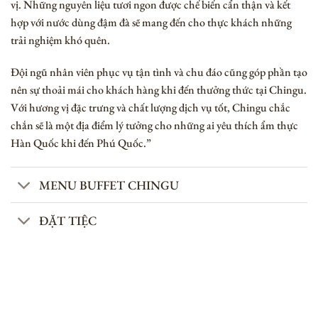
vị. Những nguyên liệu tươi ngon được chế biến cẩn thận và kết
hợp với nước dùng đậm đà sẽ mang đến cho thực khách những
trải nghiệm khó quên.
Đội ngũ nhân viên phục vụ tận tình và chu đáo cũng góp phần tạo
nên sự thoải mái cho khách hàng khi đến thưởng thức tại Chingu.
Với hương vị đặc trưng và chất lượng dịch vụ tốt, Chingu chắc
chắn sẽ là một địa điểm lý tưởng cho những ai yêu thích ẩm thực
Hàn Quốc khi đến Phú Quốc.”
MENU BUFFET CHINGU
ĐẶT TIỆC